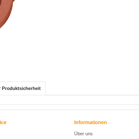
r Produktsicherheit
ice
Informationen
Über uns