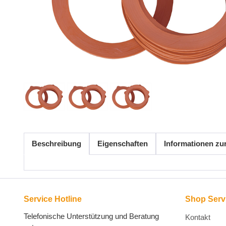
Beschreibung
Eigenschaften
Informationen zu
Service Hotline
Shop Serv
Telefonische Unterstützung und Beratung
Kontakt