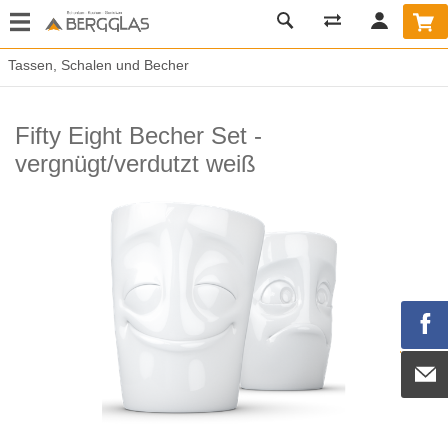
Tassen, Schalen und Becher
Fifty Eight Becher Set -
vergnügt/verdutzt weiß