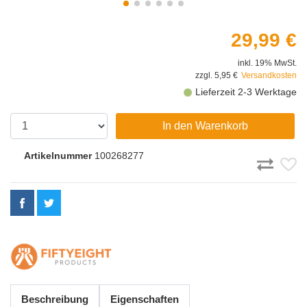
29,99 €
inkl. 19% MwSt.
zzgl. 5,95 €
Versandkosten
Lieferzeit 2-3 Werktage
In den Warenkorb
Artikelnummer
100268277
Beschreibung
Eigenschaften