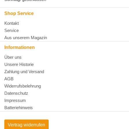
Shop Service
Kontakt
Service
Aus unserem Magazin
Informationen
Über uns
Unsere Historie
Zahlung und Versand
AGB
Widerrufsbelehrung
Datenschutz
Impressum
Batteriehinweis
Vertrag widerrufen