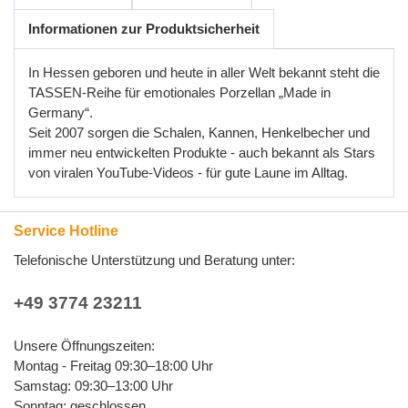
Informationen zur Produktsicherheit
In Hessen geboren und heute in aller Welt bekannt steht die
TASSEN-Reihe für emotionales Porzellan „Made in
Germany“.
Seit 2007 sorgen die Schalen, Kannen, Henkelbecher und
immer neu entwickelten Produkte - auch bekannt als Stars
von viralen YouTube-Videos - für gute Laune im Alltag.
Service Hotline
Telefonische Unterstützung und Beratung unter:
+49 3774 23211
Unsere Öffnungszeiten:
Montag - Freitag 09:30–18:00 Uhr
Samstag: 09:30–13:00 Uhr
Sonntag: geschlossen