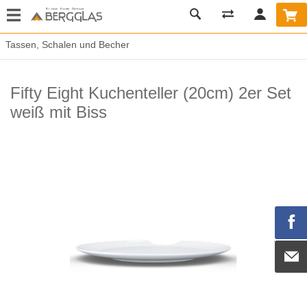
Tassen, Schalen und Becher
Fifty Eight Kuchenteller (20cm) 2er Set
weiß mit Biss