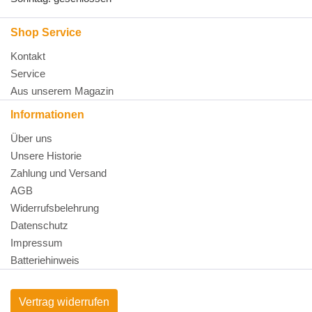
Shop Service
Kontakt
Service
Aus unserem Magazin
Informationen
Über uns
Unsere Historie
Zahlung und Versand
AGB
Widerrufsbelehrung
Datenschutz
Impressum
Batteriehinweis
Vertrag widerrufen