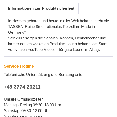
Informationen zur Produktsicherheit
In Hessen geboren und heute in aller Welt bekannt steht die
TASSEN-Reihe für emotionales Porzellan „Made in
Germany“.
Seit 2007 sorgen die Schalen, Kannen, Henkelbecher und
immer neu entwickelten Produkte - auch bekannt als Stars
von viralen YouTube-Videos - für gute Laune im Alltag.
Service Hotline
Telefonische Unterstützung und Beratung unter:
+49 3774 23211
Unsere Öffnungszeiten:
Montag - Freitag 09:30–18:00 Uhr
Samstag: 09:30–13:00 Uhr
Sonntag: geschlossen