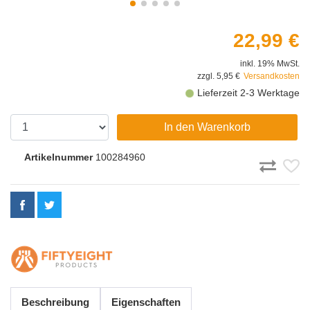
22,99 €
inkl. 19% MwSt.
zzgl. 5,95 €
Versandkosten
Lieferzeit 2-3 Werktage
In den Warenkorb
Artikelnummer
100284960
Beschreibung
Eigenschaften