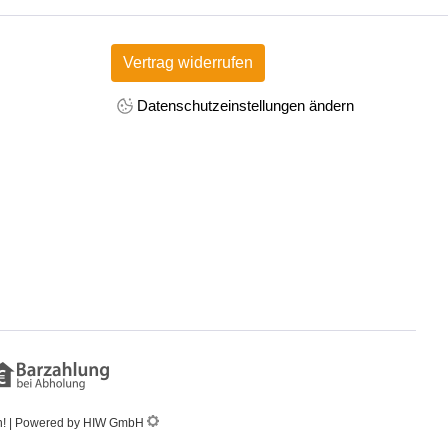
Vertrag widerrufen
Datenschutzeinstellungen ändern
en! | Powered by HIW GmbH