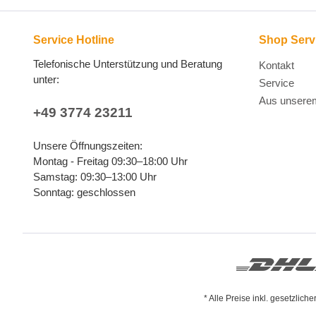
Service Hotline
Shop Serv
Telefonische Unterstützung und Beratung
Kontakt
unter:
Service
Aus unsere
+49 3774 23211
Unsere Öffnungszeiten:
Montag - Freitag 09:30–18:00 Uhr
Samstag: 09:30–13:00 Uhr
Sonntag: geschlossen
* Alle Preise inkl. gesetzlich