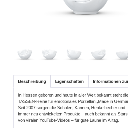
Beschreibung
Eigenschaften
Informationen zu
In Hessen geboren und heute in aller Welt bekannt steht di
TASSEN-Reihe für emotionales Porzellan „Made in Germa
Seit 2007 sorgen die Schalen, Kannen, Henkelbecher und
immer neu entwickelten Produkte – auch bekannt als Stars
von viralen YouTube-Videos – für gute Laune im Alltag.