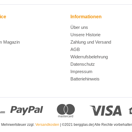
ice
Informationen
Über uns
Unsere Historie
m Magazin
Zahlung und Versand
AGB
Widerrufsbelehrung
Datenschutz
Impressum
Batteriehinweis
er Mehrwertsteuer zzgl.
Versandkosten
| ©2021 bergglas.de| Alle Rechte vorbehalt