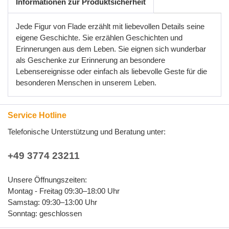
Informationen zur Produktsicherheit
Jede Figur von Flade erzählt mit liebevollen Details seine
eigene Geschichte. Sie erzählen Geschichten und
Erinnerungen aus dem Leben. Sie eignen sich wunderbar
als Geschenke zur Erinnerung an besondere
Lebensereignisse oder einfach als liebevolle Geste für die
besonderen Menschen in unserem Leben.
Service Hotline
Telefonische Unterstützung und Beratung unter:
+49 3774 23211
Unsere Öffnungszeiten:
Montag - Freitag 09:30–18:00 Uhr
Samstag: 09:30–13:00 Uhr
Sonntag: geschlossen