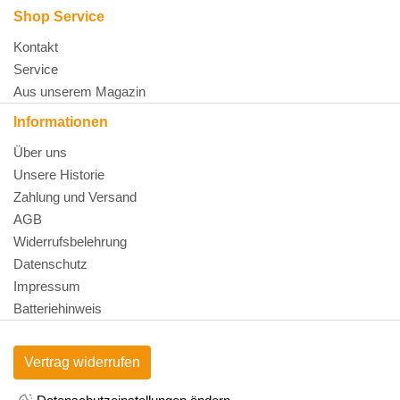
Shop Service
Kontakt
Service
Aus unserem Magazin
Informationen
Über uns
Unsere Historie
Zahlung und Versand
AGB
Widerrufsbelehrung
Datenschutz
Impressum
Batteriehinweis
Vertrag widerrufen