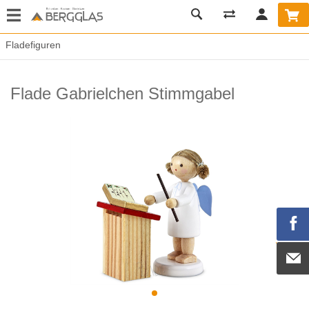
Fladefiguren
Flade Gabrielchen Stimmgabel