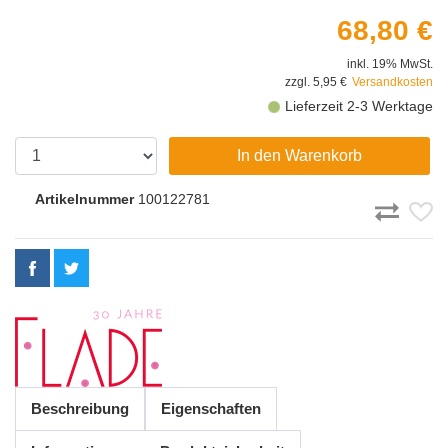
68,80 €
inkl. 19% MwSt.
zzgl. 5,95 €
Versandkosten
Lieferzeit 2-3 Werktage
In den Warenkorb
Artikelnummer
100122781
Beschreibung
Eigenschaften