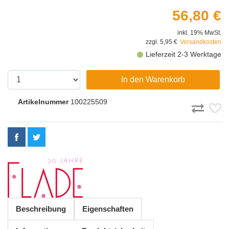
56,80 €
inkl. 19% MwSt.
zzgl. 5,95 €
Versandkosten
Lieferzeit 2-3 Werktage
In den Warenkorb
Artikelnummer
100225509
Beschreibung
Eigenschaften