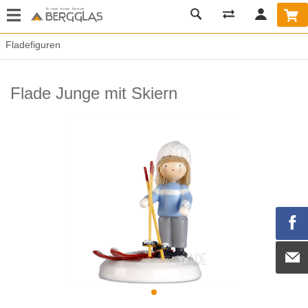
Fladefiguren
Flade Junge mit Skiern