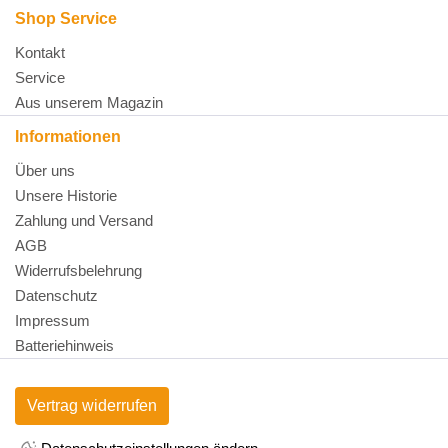
Shop Service
Kontakt
Service
Aus unserem Magazin
Informationen
Über uns
Unsere Historie
Zahlung und Versand
AGB
Widerrufsbelehrung
Datenschutz
Impressum
Batteriehinweis
Vertrag widerrufen