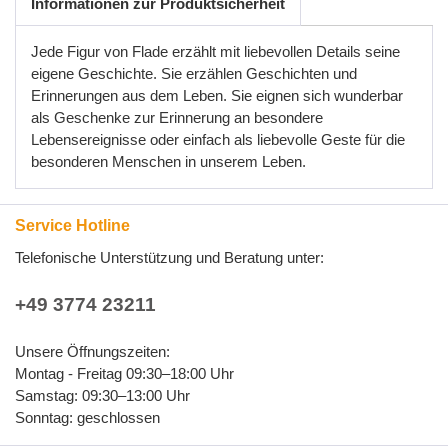
Informationen zur Produktsicherheit
Jede Figur von Flade erzählt mit liebevollen Details seine
eigene Geschichte. Sie erzählen Geschichten und
Erinnerungen aus dem Leben. Sie eignen sich wunderbar
als Geschenke zur Erinnerung an besondere
Lebensereignisse oder einfach als liebevolle Geste für die
besonderen Menschen in unserem Leben.
Service Hotline
Telefonische Unterstützung und Beratung unter:
+49 3774 23211
Unsere Öffnungszeiten:
Montag - Freitag 09:30–18:00 Uhr
Samstag: 09:30–13:00 Uhr
Sonntag: geschlossen