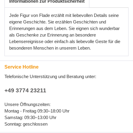
Informationen zur Produktsicherheit
Jede Figur von Flade erzählt mit liebevollen Details seine
eigene Geschichte. Sie erzählen Geschichten und
Erinnerungen aus dem Leben. Sie eignen sich wunderbar
als Geschenke zur Erinnerung an besondere
Lebensereignisse oder einfach als liebevolle Geste für die
besonderen Menschen in unserem Leben.
Service Hotline
Telefonische Unterstützung und Beratung unter:
+49 3774 23211
Unsere Öffnungszeiten:
Montag - Freitag 09:30–18:00 Uhr
Samstag: 09:30–13:00 Uhr
Sonntag: geschlossen