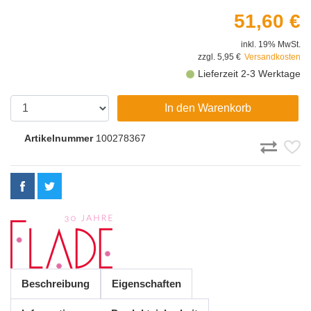
51,60 €
inkl. 19% MwSt.
zzgl. 5,95 €
Versandkosten
Lieferzeit 2-3 Werktage
In den Warenkorb
Artikelnummer
100278367
Beschreibung
Eigenschaften