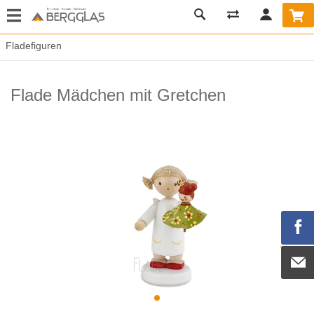
Fladefiguren
Flade Mädchen mit Gretchen