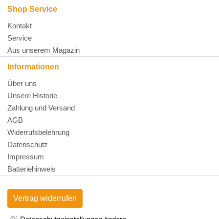
Shop Service
Kontakt
Service
Aus unserem Magazin
Informationen
Über uns
Unsere Historie
Zahlung und Versand
AGB
Widerrufsbelehrung
Datenschutz
Impressum
Batteriehinweis
Vertrag widerrufen