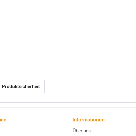
r Produktsicherheit
ice
Informationen
Über uns