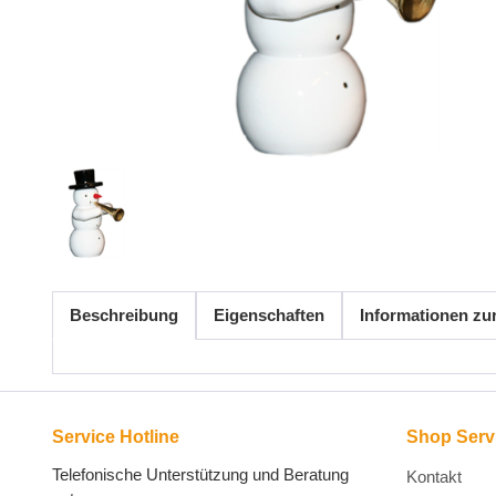
Beschreibung
Eigenschaften
Informationen zu
Service Hotline
Shop Serv
Telefonische Unterstützung und Beratung
Kontakt