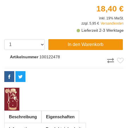
18,40 €
inkl. 19% MwSt.
zzgl. 5,95 €
Versandkosten
Lieferzeit 2-3 Werktage
In den Warenkorb
Artikelnummer
100122478
Beschreibung
Eigenschaften