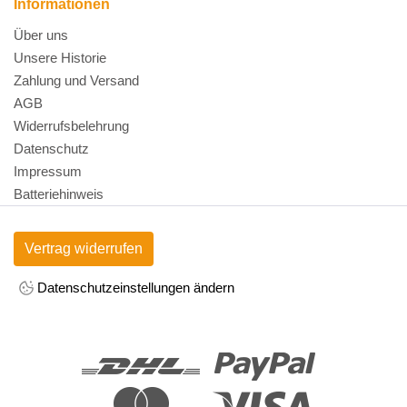
Informationen
Über uns
Unsere Historie
Zahlung und Versand
AGB
Widerrufsbelehrung
Datenschutz
Impressum
Batteriehinweis
Vertrag widerrufen
Datenschutzeinstellungen ändern