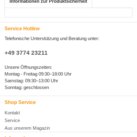
Informationen zur Produktsicherheit
Service Hotline
Telefonische Unterstützung und Beratung unter:
+49 3774 23211
Unsere Öffnungszeiten:
Montag - Freitag 09:30–18:00 Uhr
Samstag: 09:30–13:00 Uhr
Sonntag: geschlossen
Shop Service
Kontakt
Service
Aus unserem Magazin