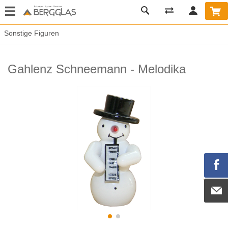
Sonstige Figuren
Gahlenz Schneemann - Melodika