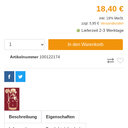
18,40 €
inkl. 19% MwSt.
zzgl. 5,95 €
Versandkosten
Lieferzeit 2-3 Werktage
In den Warenkorb
Artikelnummer
100122174
Beschreibung
Eigenschaften