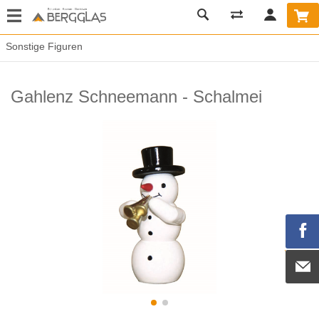
Sonstige Figuren
Gahlenz Schneemann - Schalmei