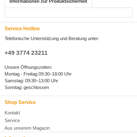
Informationen zur Produktsicherheit
Service Hotline
Telefonische Unterstützung und Beratung unter:
+49 3774 23211
Unsere Öffnungszeiten:
Montag - Freitag 09:30–18:00 Uhr
Samstag: 09:30–13:00 Uhr
Sonntag: geschlossen
Shop Service
Kontakt
Service
Aus unserem Magazin