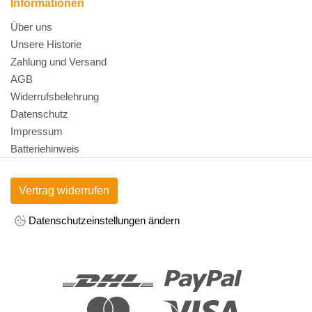
Informationen
Über uns
Unsere Historie
Zahlung und Versand
AGB
Widerrufsbelehrung
Datenschutz
Impressum
Batteriehinweis
Vertrag widerrufen
Datenschutzeinstellungen ändern