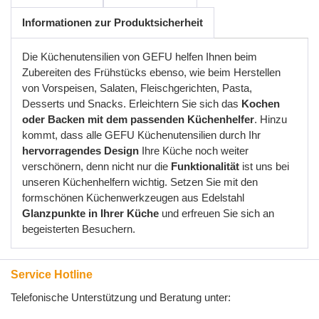
Informationen zur Produktsicherheit
Die Küchenutensilien von GEFU helfen Ihnen beim
Zubereiten des Frühstücks ebenso, wie beim Herstellen
von Vorspeisen, Salaten, Fleischgerichten, Pasta,
Desserts und Snacks. Erleichtern Sie sich das
Kochen
oder Backen mit dem passenden Küchenhelfer
. Hinzu
kommt, dass alle GEFU Küchenutensilien durch Ihr
hervorragendes Design
Ihre Küche noch weiter
verschönern, denn nicht nur die
Funktionalität
ist uns bei
unseren Küchenhelfern wichtig. Setzen Sie mit den
formschönen Küchenwerkzeugen aus Edelstahl
Glanzpunkte in Ihrer Küche
und erfreuen Sie sich an
begeisterten Besuchern.
Service Hotline
Telefonische Unterstützung und Beratung unter: