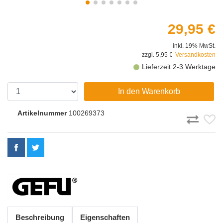
29,95 €
inkl. 19% MwSt.
zzgl. 5,95 €
Versandkosten
Lieferzeit 2-3 Werktage
In den Warenkorb
Artikelnummer
100269373
Beschreibung
Eigenschaften