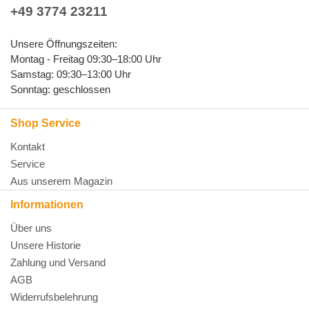
+49 3774 23211
Unsere Öffnungszeiten:
Montag - Freitag 09:30–18:00 Uhr
Samstag: 09:30–13:00 Uhr
Sonntag: geschlossen
Shop Service
Kontakt
Service
Aus unserem Magazin
Informationen
Über uns
Unsere Historie
Zahlung und Versand
AGB
Widerrufsbelehrung