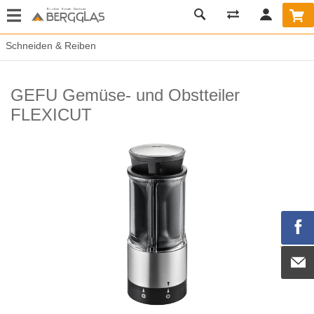
Schneiden & Reiben
GEFU Gemüse- und Obstteiler
FLEXICUT