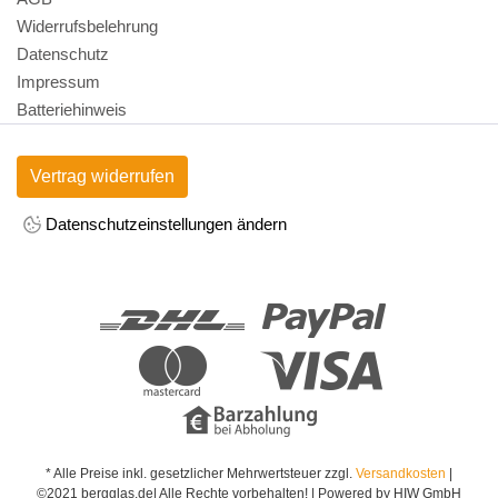
Widerrufsbelehrung
Datenschutz
Impressum
Batteriehinweis
Vertrag widerrufen
Datenschutzeinstellungen ändern
* Alle Preise inkl. gesetzlicher Mehrwertsteuer zzgl.
Versandkosten
|
©2021 bergglas.de| Alle Rechte vorbehalten! | Powered by HIW GmbH