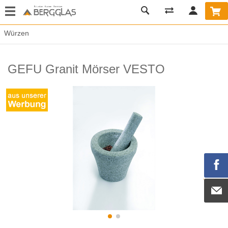
Würzen
GEFU Granit Mörser VESTO