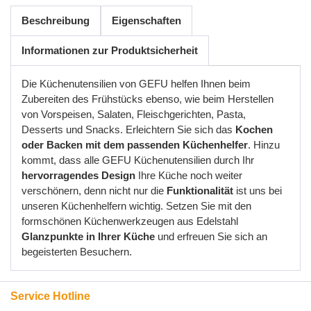
Beschreibung
Eigenschaften
Informationen zur Produktsicherheit
Die Küchenutensilien von GEFU helfen Ihnen beim
Zubereiten des Frühstücks ebenso, wie beim Herstellen
von Vorspeisen, Salaten, Fleischgerichten, Pasta,
Desserts und Snacks. Erleichtern Sie sich das
Kochen
oder Backen mit dem passenden Küchenhelfer
. Hinzu
kommt, dass alle GEFU Küchenutensilien durch Ihr
hervorragendes Design
Ihre Küche noch weiter
verschönern, denn nicht nur die
Funktionalität
ist uns bei
unseren Küchenhelfern wichtig. Setzen Sie mit den
formschönen Küchenwerkzeugen aus Edelstahl
Glanzpunkte in Ihrer Küche
und erfreuen Sie sich an
begeisterten Besuchern.
Service Hotline