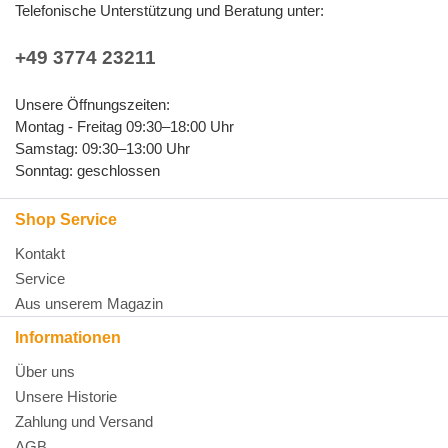
Telefonische Unterstützung und Beratung unter:
+49 3774 23211
Unsere Öffnungszeiten:
Montag - Freitag 09:30–18:00 Uhr
Samstag: 09:30–13:00 Uhr
Sonntag: geschlossen
Shop Service
Kontakt
Service
Aus unserem Magazin
Informationen
Über uns
Unsere Historie
Zahlung und Versand
AGB