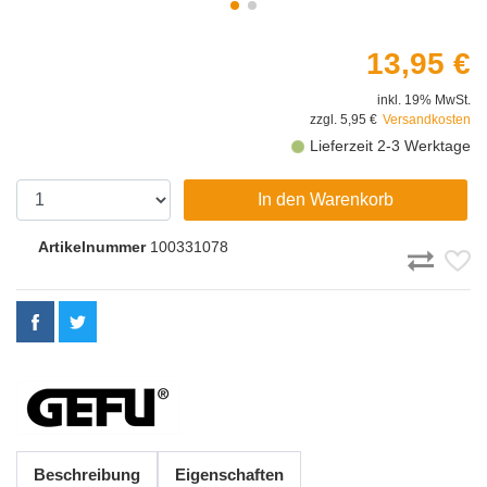
13,95 €
inkl. 19% MwSt.
zzgl. 5,95 €
Versandkosten
Lieferzeit 2-3 Werktage
In den Warenkorb
Artikelnummer
100331078
Beschreibung
Eigenschaften