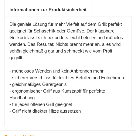
Informationen zur Produktsicherheit
Die geniale Lösung für mehr Vielfalt auf dem Grill; perfekt
geeignet für Schaschlik oder Gemüse. Der klappbare
Grillkorb lässt sich besonders leicht befüllen und mühelos
wenden. Das Resultat: Nichts brennt mehr an, alles wird
schön gleichmäßig gar und schmeckt wie vom Profi
gegrillt.
- müheloses Wenden und kein Anbrennen mehr
- sicherer Verschluss für leichtes Befüllen und Entnehmen
- gleichmäßiges Garergebnis
- ergonomischer Griff aus Kunststoff für perfekte
Handhabung
- für jeden offenen Grill geeignet
- Griff nicht direkter Hitze aussetzen