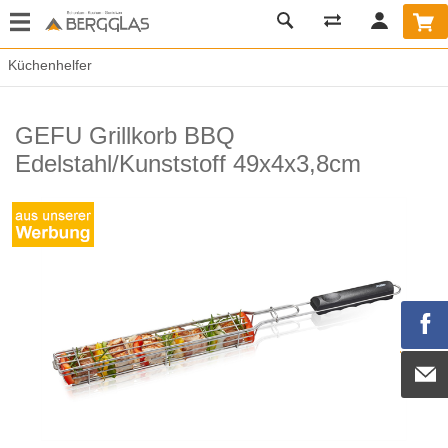
Küchenhelfer
GEFU Grillkorb BBQ
Edelstahl/Kunststoff 49x4x3,8cm