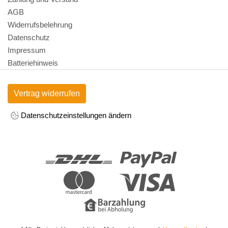
AGB
Widerrufsbelehrung
Datenschutz
Impressum
Batteriehinweis
Vertrag widerrufen
Datenschutzeinstellungen ändern