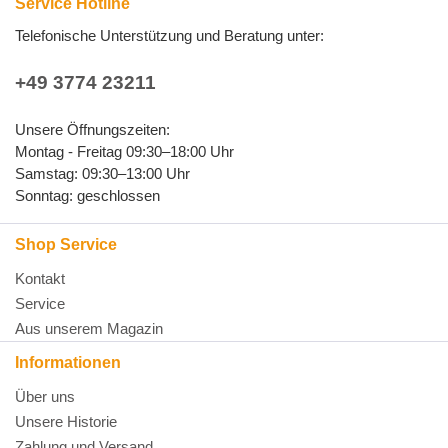
Service Hotline
Telefonische Unterstützung und Beratung unter:
+49 3774 23211
Unsere Öffnungszeiten:
Montag - Freitag 09:30–18:00 Uhr
Samstag: 09:30–13:00 Uhr
Sonntag: geschlossen
Shop Service
Kontakt
Service
Aus unserem Magazin
Informationen
Über uns
Unsere Historie
Zahlung und Versand