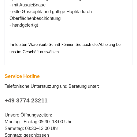
- mit Ausgießnase
- edle Gussoptik und griffige Haptik durch
Oberflächenbeschichtung
- handgefertigt
Im letzten Warenkorb-Schritt können Sie auch die Abholung bei
uns im Geschäft auswählen.
Service Hotline
Telefonische Unterstützung und Beratung unter:
+49 3774 23211
Unsere Öffnungszeiten:
Montag - Freitag 09:30–18:00 Uhr
Samstag: 09:30–13:00 Uhr
Sonntag: geschlossen