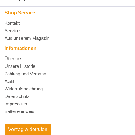
Shop Service
Kontakt
Service
Aus unserem Magazin
Informationen
Über uns
Unsere Historie
Zahlung und Versand
AGB
Widerrufsbelehrung
Datenschutz
Impressum
Batteriehinweis
Vertrag widerrufen