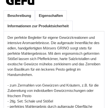
Beschreibung
Eigenschaften
Informationen zur Produktsicherheit
Der perfekte Begleiter für eigene Gewürzkreationen und
intensive Aromaerlebnisse. Die aufgeraute Innenfläche des
edlen, handgefertigten Mörsers GRINO sorgt stets für
perfekte Mahlergebnisse. Mit dem ergonomisch geformten
Stößel lassen sich Pfefferkörner, harte Salzkristallen und
exotische Gewürze mühelos zerkleinern und das Zerreiben
von Basilikum für ein leckeres Pesto gelingt im
Handumdrehen.
- zum Zermahlen von Gewürzen und Kräutern, z.B. für die
Zubereitung von individuellen Gewürzmischungen oder
frischem Pesto
- 2tlg. Set: Schale und Stößel
- perfektes Mahlergebnis durch aufgeraute Oberfläche