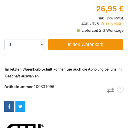
26,95 €
inkl. 19% MwSt.
zzgl. 5,95 €
Versandkosten
Lieferzeit 2-3 Werktage
In den Warenkorb
Im letzten Warenkorb-Schritt können Sie auch die Abholung bei uns im
Geschäft auswählen.
Artikelnummer
100331096