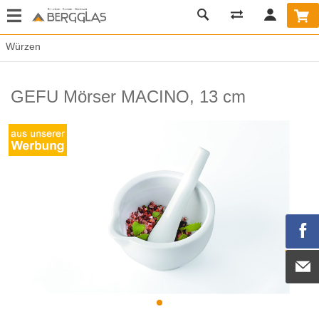
Würzen
GEFU Mörser MACINO, 13 cm