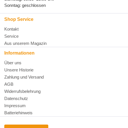
Sonntag: geschlossen
Shop Service
Kontakt
Service
Aus unserem Magazin
Informationen
Über uns
Unsere Historie
Zahlung und Versand
AGB
Widerrufsbelehrung
Datenschutz
Impressum
Batteriehinweis