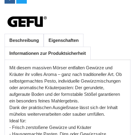
Beschreibung
Eigenschaften
Informationen zur Produktsicherheit
Mit diesem massiven Mörser entfalten Gewürze und
Kräuter ihr volles Aroma – ganz nach traditioneller Art. Ob
selbstgemachtes Pesto, individuelle Gewürzmischungen
oder aromatische Kräuterpasten: Der gerundete,
aufgeraute Boden und der formstabile Stößel garantieren
ein besonders feines Mahlergebnis.
Dank der praktischen Ausgießnase lässt sich der Inhalt
mühelos weiterverarbeiten oder sauber umfüllen.
Ideal für:
- Frisch zerstoßene Gewürze und Kräuter
- Hausgemachte Pasten, Dips oder Gewürzsalze