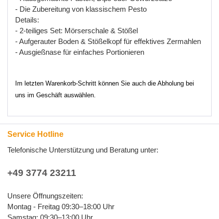
- Die Zubereitung von klassischem Pesto
Details:
- 2-teiliges Set: Mörserschale & Stößel
- Aufgerauter Boden & Stößelkopf für effektives Zermahlen
- Ausgießnase für einfaches Portionieren
Im letzten Warenkorb-Schritt können Sie auch die Abholung bei
uns im Geschäft auswählen.
Service Hotline
Telefonische Unterstützung und Beratung unter:
+49 3774 23211
Unsere Öffnungszeiten:
Montag - Freitag 09:30–18:00 Uhr
Samstag: 09:30–13:00 Uhr