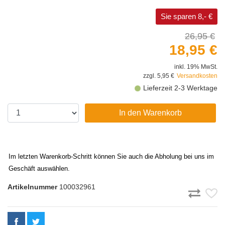
Sie sparen 8,- €
26,95 €
18,95 €
inkl. 19% MwSt.
zzgl. 5,95 €
Versandkosten
Lieferzeit 2-3 Werktage
In den Warenkorb
Im letzten Warenkorb-Schritt können Sie auch die Abholung bei uns im
Geschäft auswählen.
Artikelnummer
100032961