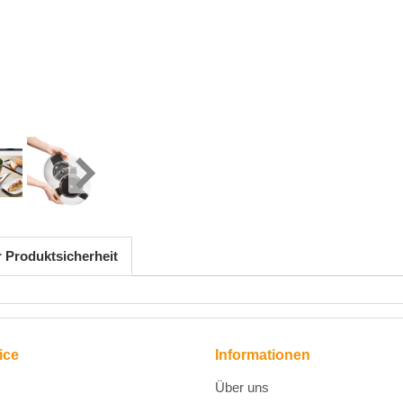
r Produktsicherheit
ice
Informationen
Über uns