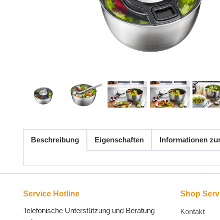
Beschreibung
Eigenschaften
Informationen zu
Service Hotline
Shop Serv
Telefonische Unterstützung und Beratung
Kontakt