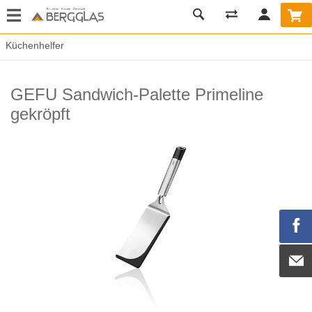
Küchenhelfer
GEFU Sandwich-Palette Primeline
gekröpft