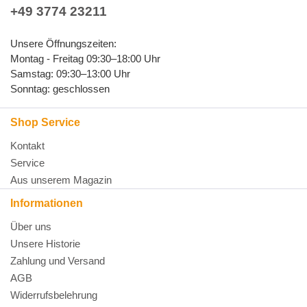
+49 3774 23211
Unsere Öffnungszeiten:
Montag - Freitag 09:30–18:00 Uhr
Samstag: 09:30–13:00 Uhr
Sonntag: geschlossen
Shop Service
Kontakt
Service
Aus unserem Magazin
Informationen
Über uns
Unsere Historie
Zahlung und Versand
AGB
Widerrufsbelehrung