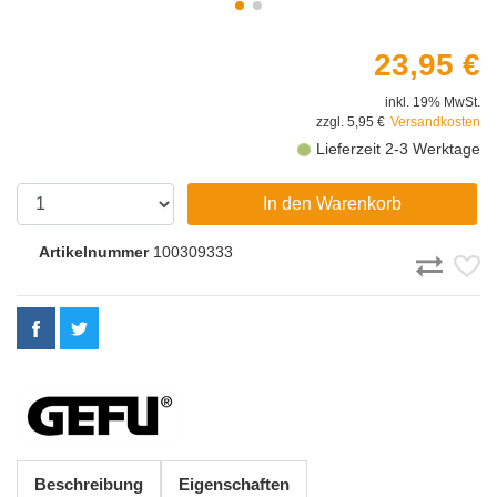
23,95 €
inkl. 19% MwSt.
zzgl. 5,95 €
Versandkosten
Lieferzeit 2-3 Werktage
In den Warenkorb
Artikelnummer
100309333
Beschreibung
Eigenschaften