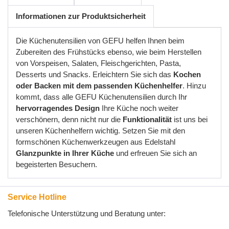
Informationen zur Produktsicherheit
Die Küchenutensilien von GEFU helfen Ihnen beim
Zubereiten des Frühstücks ebenso, wie beim Herstellen
von Vorspeisen, Salaten, Fleischgerichten, Pasta,
Desserts und Snacks. Erleichtern Sie sich das
Kochen
oder Backen mit dem passenden Küchenhelfer
. Hinzu
kommt, dass alle GEFU Küchenutensilien durch Ihr
hervorragendes Design
Ihre Küche noch weiter
verschönern, denn nicht nur die
Funktionalität
ist uns bei
unseren Küchenhelfern wichtig. Setzen Sie mit den
formschönen Küchenwerkzeugen aus Edelstahl
Glanzpunkte in Ihrer Küche
und erfreuen Sie sich an
begeisterten Besuchern.
Service Hotline
Telefonische Unterstützung und Beratung unter: