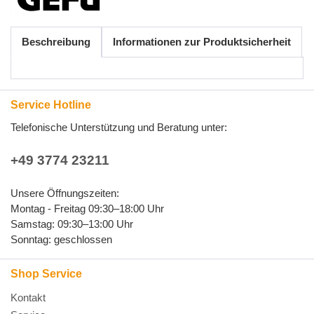
Beschreibung
Informationen zur Produktsicherheit
Service Hotline
Telefonische Unterstützung und Beratung unter:
+49 3774 23211
Unsere Öffnungszeiten:
Montag - Freitag 09:30–18:00 Uhr
Samstag: 09:30–13:00 Uhr
Sonntag: geschlossen
Shop Service
Kontakt