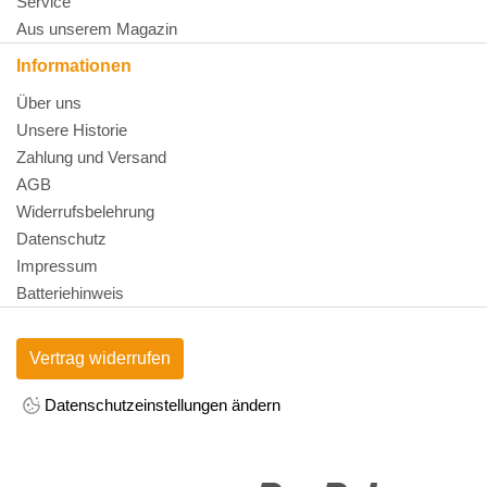
Service
Aus unserem Magazin
Informationen
Über uns
Unsere Historie
Zahlung und Versand
AGB
Widerrufsbelehrung
Datenschutz
Impressum
Batteriehinweis
Vertrag widerrufen
Datenschutzeinstellungen ändern