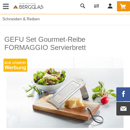
Schneiden & Reiben
GEFU Set Gourmet-Reibe
FORMAGGIO Servierbrett