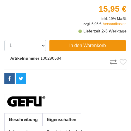
15,95 €
inkl. 19% MwSt.
zzgl. 5,95 €
Versandkosten
Lieferzeit 2-3 Werktage
In den Warenkorb
Artikelnummer
100290584
Beschreibung
Eigenschaften