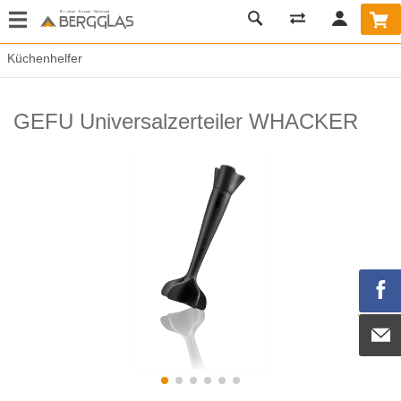
Küchenhelfer
GEFU Universalzerteiler WHACKER