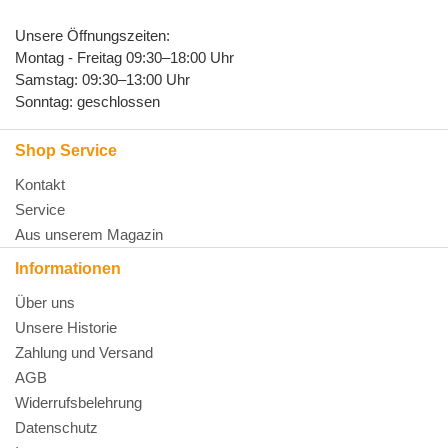
Unsere Öffnungszeiten:
Montag - Freitag 09:30–18:00 Uhr
Samstag: 09:30–13:00 Uhr
Sonntag: geschlossen
Shop Service
Kontakt
Service
Aus unserem Magazin
Informationen
Über uns
Unsere Historie
Zahlung und Versand
AGB
Widerrufsbelehrung
Datenschutz