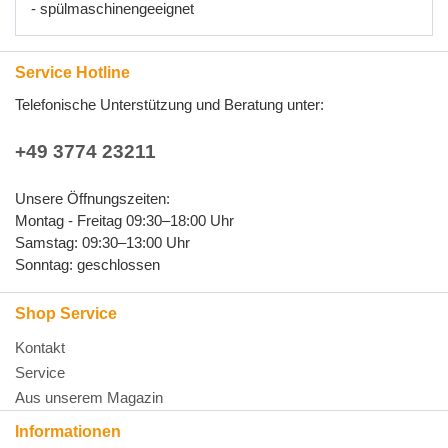
- spülmaschinengeeignet
Service Hotline
Telefonische Unterstützung und Beratung unter:
+49 3774 23211
Unsere Öffnungszeiten:
Montag - Freitag 09:30–18:00 Uhr
Samstag: 09:30–13:00 Uhr
Sonntag: geschlossen
Shop Service
Kontakt
Service
Aus unserem Magazin
Informationen