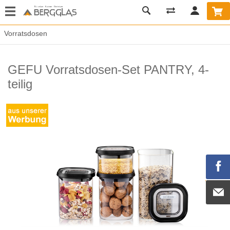
Vorratsdosen
GEFU Vorratsdosen-Set PANTRY, 4-
teilig