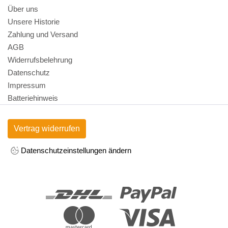
Über uns
Unsere Historie
Zahlung und Versand
AGB
Widerrufsbelehrung
Datenschutz
Impressum
Batteriehinweis
Vertrag widerrufen
Datenschutzeinstellungen ändern