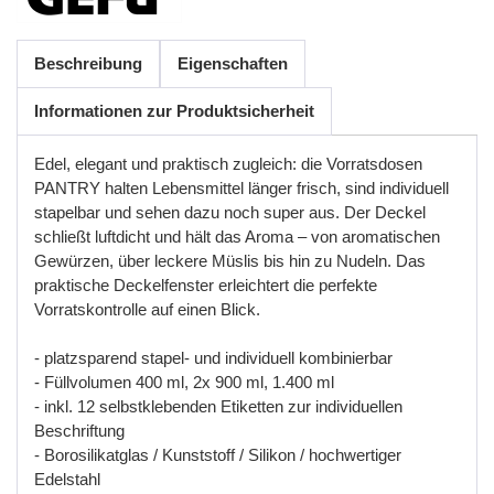
Beschreibung
Eigenschaften
Informationen zur Produktsicherheit
Edel, elegant und praktisch zugleich: die Vorratsdosen
PANTRY halten Lebensmittel länger frisch, sind individuell
stapelbar und sehen dazu noch super aus. Der Deckel
schließt luftdicht und hält das Aroma – von aromatischen
Gewürzen, über leckere Müslis bis hin zu Nudeln. Das
praktische Deckelfenster erleichtert die perfekte
Vorratskontrolle auf einen Blick.
- platzsparend stapel- und individuell kombinierbar
- Füllvolumen 400 ml, 2x 900 ml, 1.400 ml
- inkl. 12 selbstklebenden Etiketten zur individuellen
Beschriftung
- Borosilikatglas / Kunststoff / Silikon / hochwertiger
Edelstahl