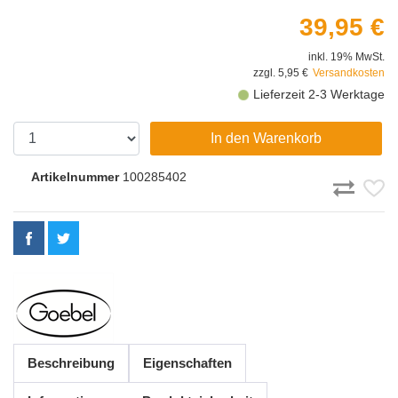
39,95 €
inkl. 19% MwSt.
zzgl. 5,95 €
Versandkosten
Lieferzeit 2-3 Werktage
In den Warenkorb
Artikelnummer
100285402
Beschreibung
Eigenschaften