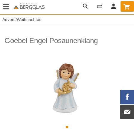
Advent/Weihnachten
Goebel Engel Posaunenklang