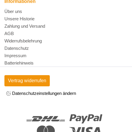
Informationen
Über uns
Unsere Historie
Zahlung und Versand
AGB
Widerrufsbelehrung
Datenschutz
Impressum
Batteriehinweis
Vertrag widerrufen
Datenschutzeinstellungen ändern