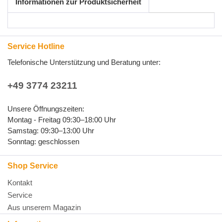
Informationen zur Produktsicherheit
Service Hotline
Telefonische Unterstützung und Beratung unter:
+49 3774 23211
Unsere Öffnungszeiten:
Montag - Freitag 09:30–18:00 Uhr
Samstag: 09:30–13:00 Uhr
Sonntag: geschlossen
Shop Service
Kontakt
Service
Aus unserem Magazin