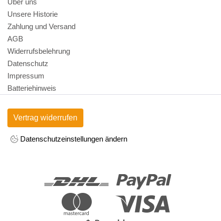
Über uns
Unsere Historie
Zahlung und Versand
AGB
Widerrufsbelehrung
Datenschutz
Impressum
Batteriehinweis
Vertrag widerrufen
Datenschutzeinstellungen ändern