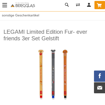
sonstige Geschenkartikel
LEGAMI Limited Edition Fur- ever
friends 3er Set Gelstift