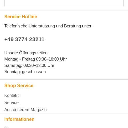
Service Hotline
Telefonische Unterstützung und Beratung unter:
+49 3774 23211
Unsere Öffnungszeiten:
Montag - Freitag 09:30–18:00 Uhr
Samstag: 09:30–13:00 Uhr
Sonntag: geschlossen
Shop Service
Kontakt
Service
Aus unserem Magazin
Informationen