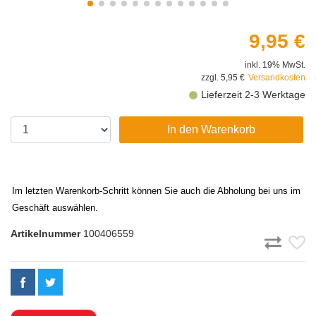
9,95 €
inkl. 19% MwSt.
zzgl. 5,95 €
Versandkosten
Lieferzeit 2-3 Werktage
In den Warenkorb
Im letzten Warenkorb-Schritt können Sie auch die Abholung bei uns im
Geschäft auswählen.
Artikelnummer
100406559