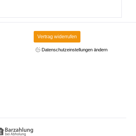
Vertrag widerrufen
Datenschutzeinstellungen ändern