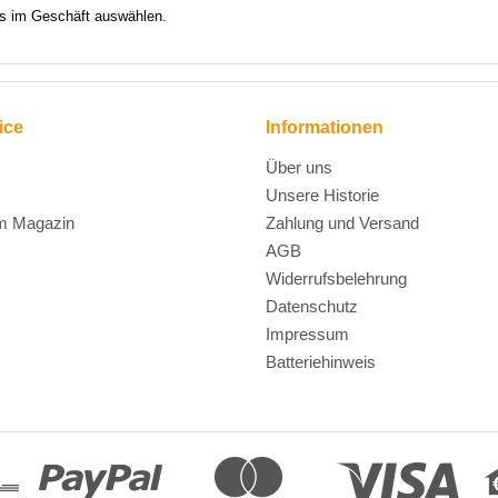
ns im Geschäft auswählen.
ice
Informationen
Über uns
Unsere Historie
m Magazin
Zahlung und Versand
AGB
Widerrufsbelehrung
Datenschutz
Impressum
Batteriehinweis