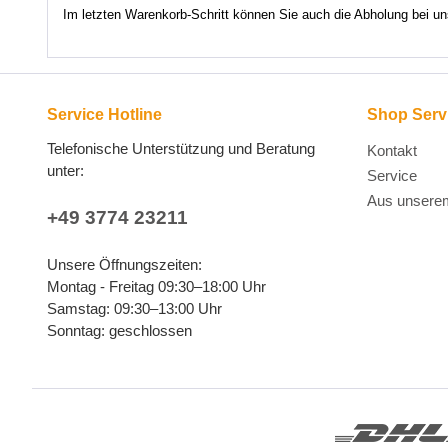
Im letzten Warenkorb-Schritt können Sie auch die Abholung bei u
Service Hotline
Shop Serv
Telefonische Unterstützung und Beratung
Kontakt
unter:
Service
Aus unsere
+49 3774 23211
Unsere Öffnungszeiten:
Montag - Freitag 09:30–18:00 Uhr
Samstag: 09:30–13:00 Uhr
Sonntag: geschlossen