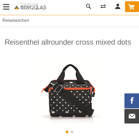
Reisetaschen
Reisenthel allrounder cross mixed dots