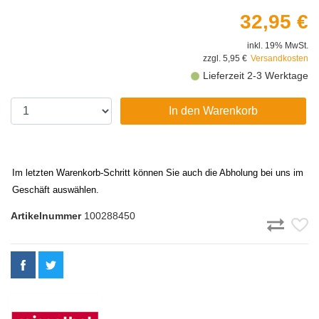
32,95 €
inkl. 19% MwSt.
zzgl. 5,95 €
Versandkosten
Lieferzeit 2-3 Werktage
In den Warenkorb
Im letzten Warenkorb-Schritt können Sie auch die Abholung bei uns im
Geschäft auswählen.
Artikelnummer
100288450