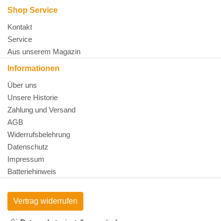
Shop Service
Kontakt
Service
Aus unserem Magazin
Informationen
Über uns
Unsere Historie
Zahlung und Versand
AGB
Widerrufsbelehrung
Datenschutz
Impressum
Batteriehinweis
Vertrag widerrufen