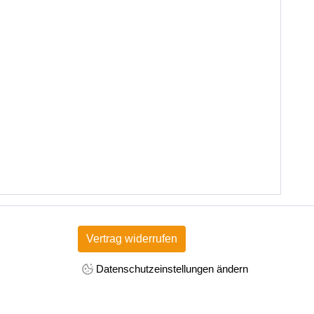
Vertrag widerrufen
Datenschutzeinstellungen ändern