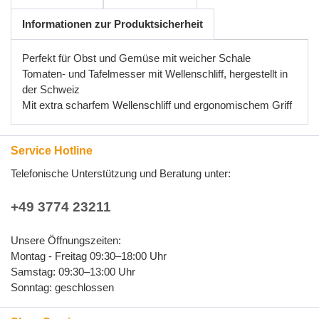
Informationen zur Produktsicherheit
Perfekt für Obst und Gemüse mit weicher Schale
Tomaten- und Tafelmesser mit Wellenschliff, hergestellt in
der Schweiz
Mit extra scharfem Wellenschliff und ergonomischem Griff
Service Hotline
Telefonische Unterstützung und Beratung unter:
+49 3774 23211
Unsere Öffnungszeiten:
Montag - Freitag 09:30–18:00 Uhr
Samstag: 09:30–13:00 Uhr
Sonntag: geschlossen