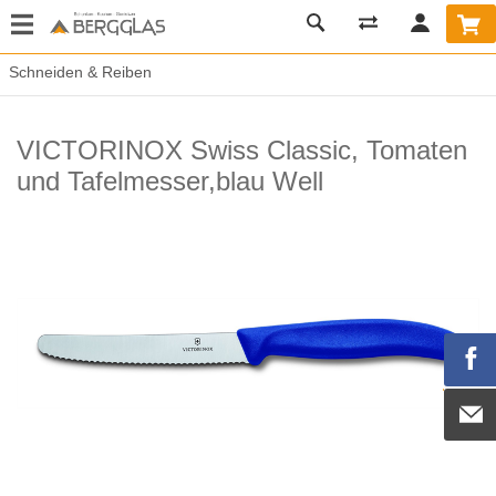
Schneiden & Reiben
VICTORINOX Swiss Classic, Tomaten
und Tafelmesser,blau Well