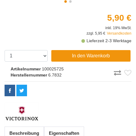
5,90 €
inkl. 19% MwSt.
zzgl. 5,95 €
Versandkosten
Lieferzeit 2-3 Werktage
In den Warenkorb
Artikelnummer
100025725
Herstellernummer
6.7832
Beschreibung
Eigenschaften