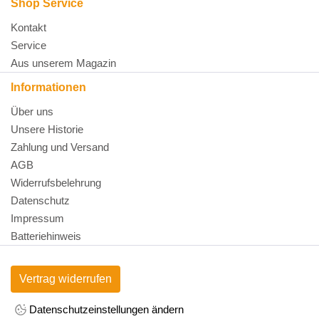
Shop Service
Kontakt
Service
Aus unserem Magazin
Informationen
Über uns
Unsere Historie
Zahlung und Versand
AGB
Widerrufsbelehrung
Datenschutz
Impressum
Batteriehinweis
Vertrag widerrufen
Datenschutzeinstellungen ändern