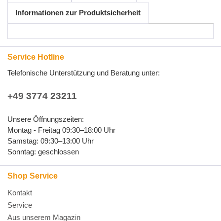
Informationen zur Produktsicherheit
Service Hotline
Telefonische Unterstützung und Beratung unter:
+49 3774 23211
Unsere Öffnungszeiten:
Montag - Freitag 09:30–18:00 Uhr
Samstag: 09:30–13:00 Uhr
Sonntag: geschlossen
Shop Service
Kontakt
Service
Aus unserem Magazin