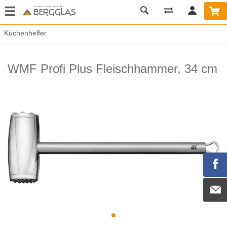
Küchenhelfer
WMF Profi Plus Fleischhammer, 34 cm