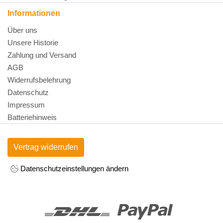
Informationen
Über uns
Unsere Historie
Zahlung und Versand
AGB
Widerrufsbelehrung
Datenschutz
Impressum
Batteriehinweis
Vertrag widerrufen
Datenschutzeinstellungen ändern