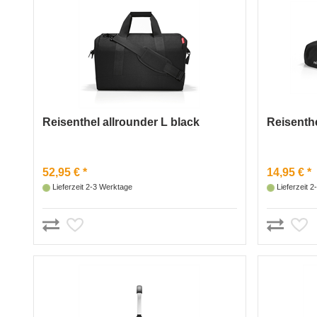
Reisenthel allrounder L black
Reisenthe
52,95 € *
14,95 € *
Lieferzeit 2-3 Werktage
Lieferzeit 