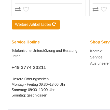
Weitere Artikel laden
Service Hotline
Shop Serv
Telefonische Unterstützung und Beratung
Kontakt
unter:
Service
Aus unsere
+49 3774 23211
Unsere Öffnungszeiten:
Montag - Freitag 09:30–18:00 Uhr
Samstag: 09:30–13:00 Uhr
Sonntag: geschlossen