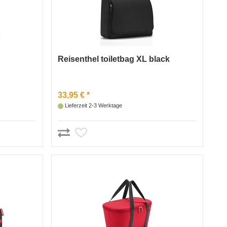
Reisenthel toiletbag XL black
33,95 € *
Lieferzeit 2-3 Werktage