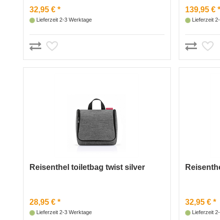
32,95 € *
139,95 € 
Lieferzeit 2-3 Werktage
Lieferzeit 
Reisenthel toiletbag twist silver
Reisenthe
28,95 € *
32,95 € *
Lieferzeit 2-3 Werktage
Lieferzeit 