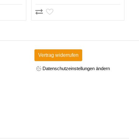
Vertrag widerrufen
Datenschutzeinstellungen ändern