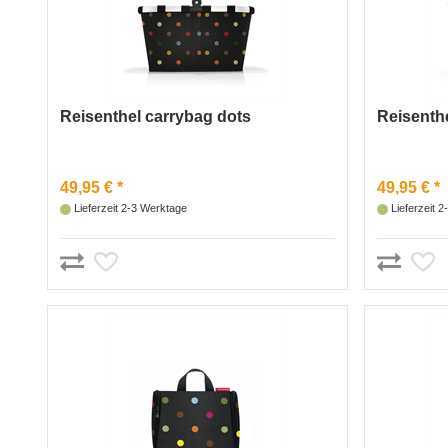
Reisenthel carrybag dots
Reisenthe
49,95 € *
49,95 € *
Lieferzeit 2-3 Werktage
Lieferzeit 