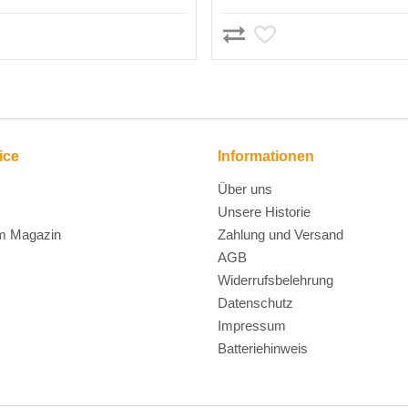
ice
Informationen
Über uns
Unsere Historie
m Magazin
Zahlung und Versand
AGB
Widerrufsbelehrung
Datenschutz
Impressum
Batteriehinweis