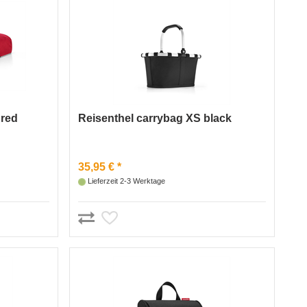
 red
Reisenthel carrybag XS black
35,95 € *
Lieferzeit 2-3 Werktage