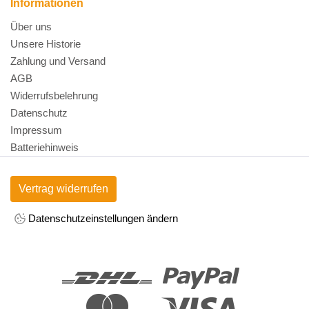
Informationen
Über uns
Unsere Historie
Zahlung und Versand
AGB
Widerrufsbelehrung
Datenschutz
Impressum
Batteriehinweis
Vertrag widerrufen
Datenschutzeinstellungen ändern