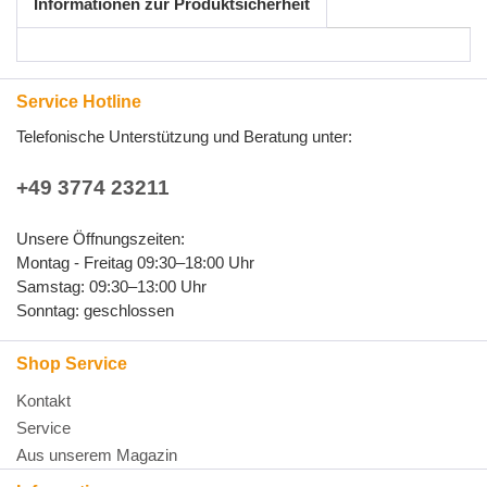
Informationen zur Produktsicherheit
Service Hotline
Telefonische Unterstützung und Beratung unter:
+49 3774 23211
Unsere Öffnungszeiten:
Montag - Freitag 09:30–18:00 Uhr
Samstag: 09:30–13:00 Uhr
Sonntag: geschlossen
Shop Service
Kontakt
Service
Aus unserem Magazin