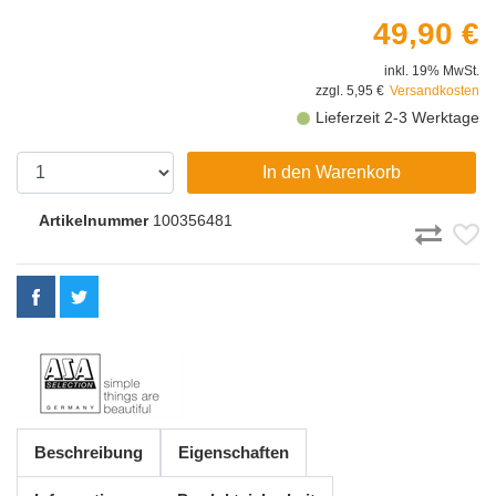
49,90 €
inkl. 19% MwSt.
zzgl. 5,95 €
Versandkosten
Lieferzeit 2-3 Werktage
In den Warenkorb
Artikelnummer
100356481
Beschreibung
Eigenschaften