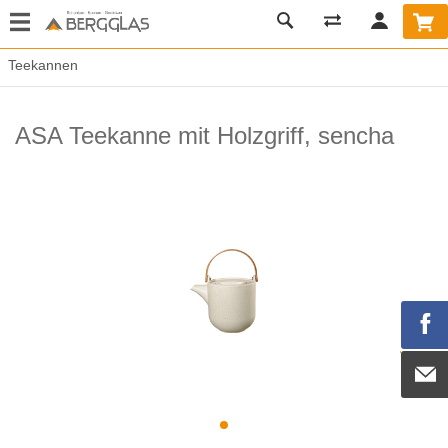
Teekannen
ASA Teekanne mit Holzgriff, sencha