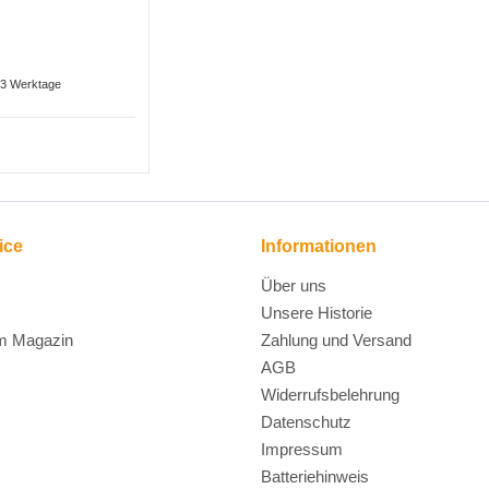
2-3 Werktage
ice
Informationen
Über uns
Unsere Historie
m Magazin
Zahlung und Versand
AGB
Widerrufsbelehrung
Datenschutz
Impressum
Batteriehinweis