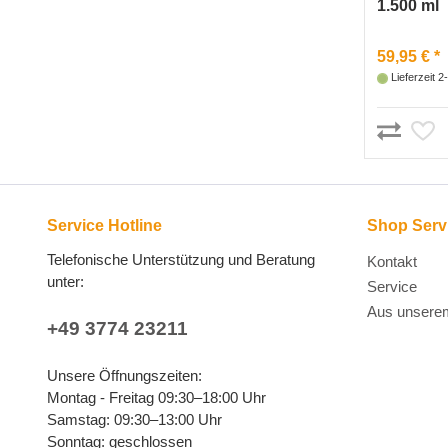
1.500 ml
59,95 € *
Lieferzeit 
Service Hotline
Shop Serv
Telefonische Unterstützung und Beratung
Kontakt
unter:
Service
Aus unsere
+49 3774 23211
Unsere Öffnungszeiten:
Montag - Freitag 09:30–18:00 Uhr
Samstag: 09:30–13:00 Uhr
Sonntag: geschlossen