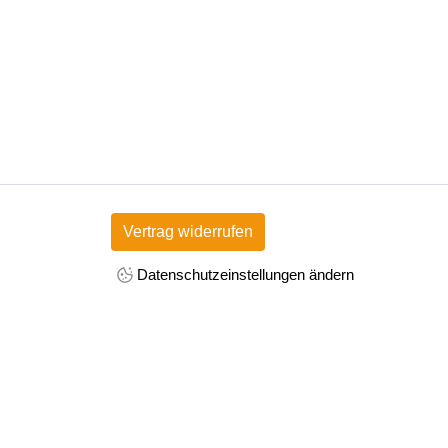
Vertrag widerrufen
Datenschutzeinstellungen ändern