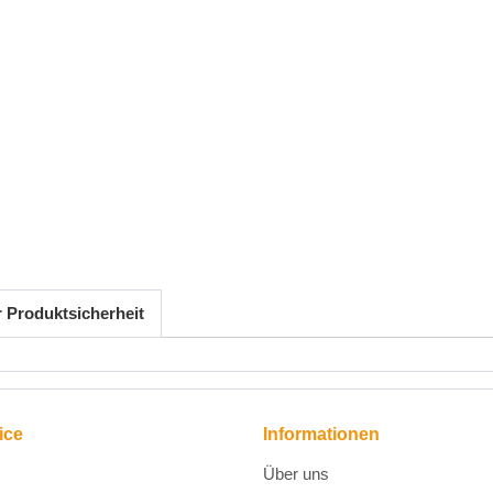
r Produktsicherheit
ice
Informationen
Über uns