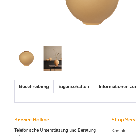
Beschreibung
Eigenschaften
Informationen zu
Service Hotline
Shop Serv
Telefonische Unterstützung und Beratung
Kontakt