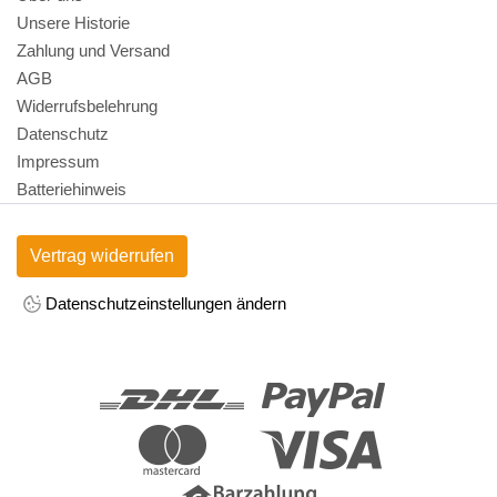
Unsere Historie
Zahlung und Versand
AGB
Widerrufsbelehrung
Datenschutz
Impressum
Batteriehinweis
Vertrag widerrufen
Datenschutzeinstellungen ändern