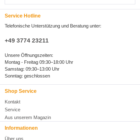
Service Hotline
Telefonische Unterstützung und Beratung unter:
+49 3774 23211
Unsere Öffnungszeiten:
Montag - Freitag 09:30–18:00 Uhr
Samstag: 09:30–13:00 Uhr
Sonntag: geschlossen
Shop Service
Kontakt
Service
Aus unserem Magazin
Informationen
Über uns