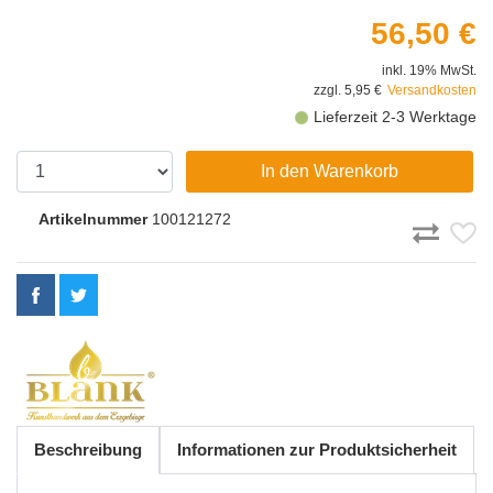
56,50 €
inkl. 19% MwSt.
zzgl. 5,95 €
Versandkosten
Lieferzeit 2-3 Werktage
In den Warenkorb
Artikelnummer
100121272
Beschreibung
Informationen zur Produktsicherheit