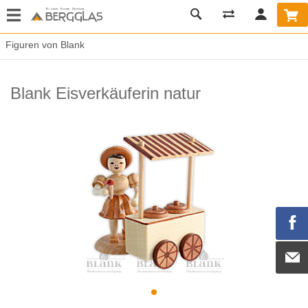
Figuren von Blank
Blank Eisverkäuferin natur