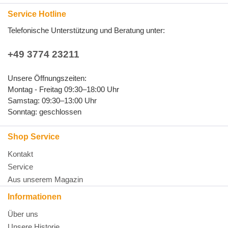
Service Hotline
Telefonische Unterstützung und Beratung unter:
+49 3774 23211
Unsere Öffnungszeiten:
Montag - Freitag 09:30–18:00 Uhr
Samstag: 09:30–13:00 Uhr
Sonntag: geschlossen
Shop Service
Kontakt
Service
Aus unserem Magazin
Informationen
Über uns
Unsere Historie