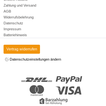
Zahlung und Versand
AGB
Widerrufsbelehrung
Datenschutz
Impressum
Batteriehinweis
Vertrag widerrufen
Datenschutzeinstellungen ändern