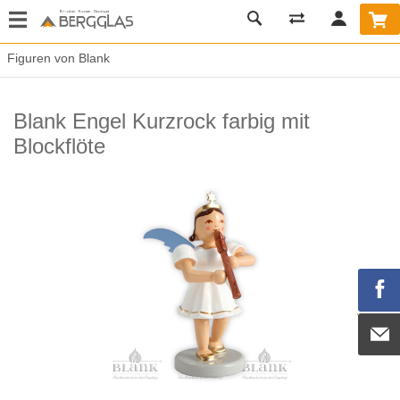
Figuren von Blank
Blank Engel Kurzrock farbig mit
Blockflöte