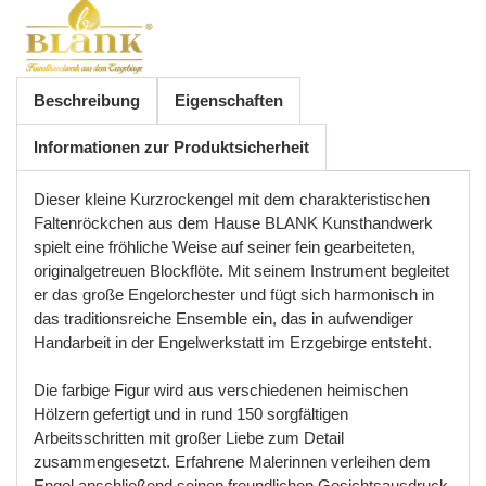
Beschreibung
Eigenschaften
Informationen zur Produktsicherheit
Dieser kleine Kurzrockengel mit dem charakteristischen
Faltenröckchen aus dem Hause BLANK Kunsthandwerk
spielt eine fröhliche Weise auf seiner fein gearbeiteten,
originalgetreuen Blockflöte. Mit seinem Instrument begleitet
er das große Engelorchester und fügt sich harmonisch in
das traditionsreiche Ensemble ein, das in aufwendiger
Handarbeit in der Engelwerkstatt im Erzgebirge entsteht.
Die farbige Figur wird aus verschiedenen heimischen
Hölzern gefertigt und in rund 150 sorgfältigen
Arbeitsschritten mit großer Liebe zum Detail
zusammengesetzt. Erfahrene Malerinnen verleihen dem
Engel anschließend seinen freundlichen Gesichtsausdruck,