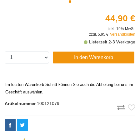
44,90 €
inkl. 19% MwSt.
zzgl. 5,95 €
Versandkosten
Lieferzeit 2-3 Werktage
In den Warenkorb
Im letzten Warenkorb-Schritt können Sie auch die Abholung bei uns im
Geschäft auswählen.
Artikelnummer
100121079