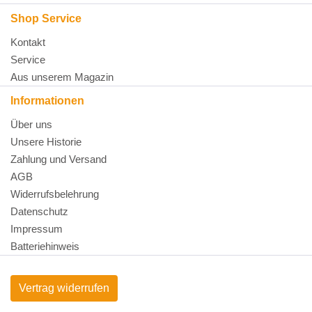
Shop Service
Kontakt
Service
Aus unserem Magazin
Informationen
Über uns
Unsere Historie
Zahlung und Versand
AGB
Widerrufsbelehrung
Datenschutz
Impressum
Batteriehinweis
Vertrag widerrufen