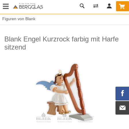
Figuren von Blank
Blank Engel Kurzrock farbig mit Harfe
sitzend