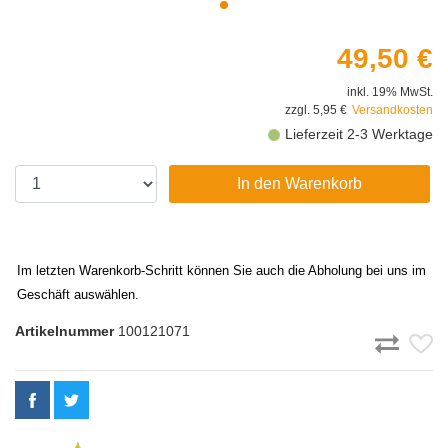
49,50 €
inkl. 19% MwSt.
zzgl. 5,95 €
Versandkosten
Lieferzeit 2-3 Werktage
In den Warenkorb
Im letzten Warenkorb-Schritt können Sie auch die Abholung bei uns im
Geschäft auswählen.
Artikelnummer
100121071