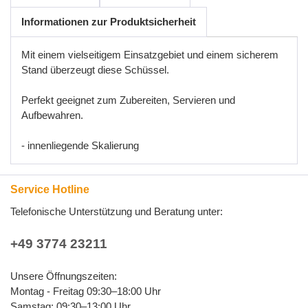
Informationen zur Produktsicherheit
Mit einem vielseitigem Einsatzgebiet und einem sicherem
Stand überzeugt diese Schüssel.
Perfekt geeignet zum Zubereiten, Servieren und
Aufbewahren.
- innenliegende Skalierung
Service Hotline
Telefonische Unterstützung und Beratung unter:
+49 3774 23211
Unsere Öffnungszeiten:
Montag - Freitag 09:30–18:00 Uhr
Samstag: 09:30–13:00 Uhr