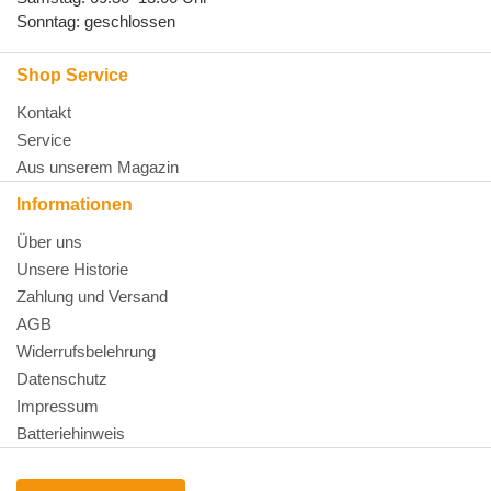
Sonntag: geschlossen
Shop Service
Kontakt
Service
Aus unserem Magazin
Informationen
Über uns
Unsere Historie
Zahlung und Versand
AGB
Widerrufsbelehrung
Datenschutz
Impressum
Batteriehinweis