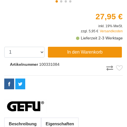
27,95 €
inkl. 19% MwSt.
zzgl. 5,95 €
Versandkosten
Lieferzeit 2-3 Werktage
In den Warenkorb
Artikelnummer
100331084
Beschreibung
Eigenschaften