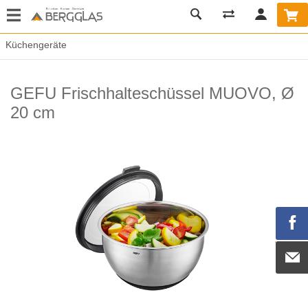
Küchengeräte
GEFU Frischhalteschüssel MUOVO, Ø
20 cm