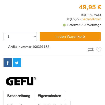
49,95 €
inkl. 19% MwSt.
zzgl. 5,95 €
Versandkosten
Lieferzeit 2-3 Werktage
In den Warenkorb
Artikelnummer
100391182
Beschreibung
Eigenschaften