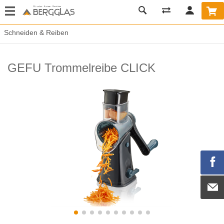
Schneiden & Reiben
GEFU Trommelreibe CLICK