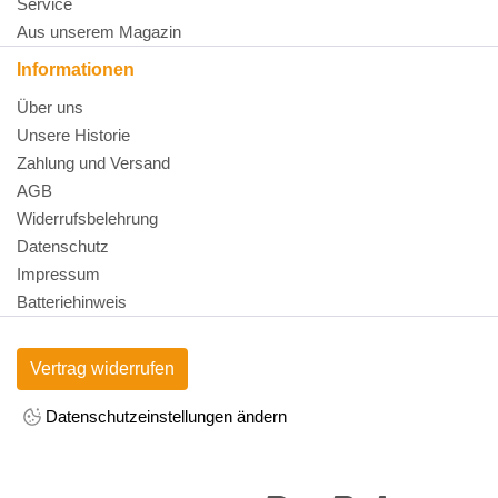
Service
Aus unserem Magazin
Informationen
Über uns
Unsere Historie
Zahlung und Versand
AGB
Widerrufsbelehrung
Datenschutz
Impressum
Batteriehinweis
Vertrag widerrufen
Datenschutzeinstellungen ändern