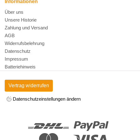
Informationen
Über uns
Unsere Historie
Zahlung und Versand
AGB
Widerrufsbelehrung
Datenschutz
Impressum
Batteriehinweis
Vertrag widerrufen
Datenschutzeinstellungen ändern