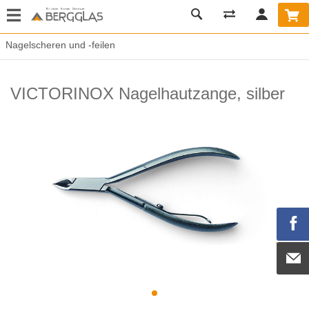
Nagelscheren und -feilen
VICTORINOX Nagelhautzange, silber