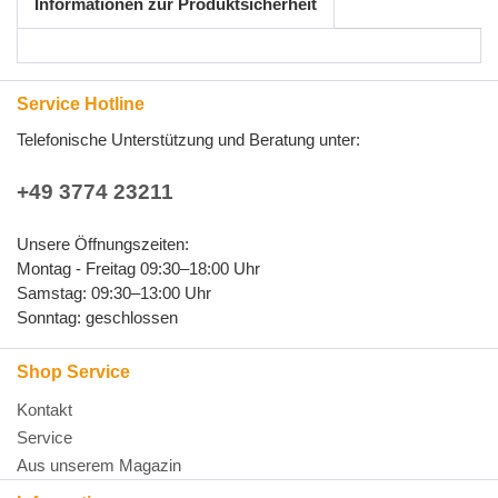
Informationen zur Produktsicherheit
Service Hotline
Telefonische Unterstützung und Beratung unter:
+49 3774 23211
Unsere Öffnungszeiten:
Montag - Freitag 09:30–18:00 Uhr
Samstag: 09:30–13:00 Uhr
Sonntag: geschlossen
Shop Service
Kontakt
Service
Aus unserem Magazin