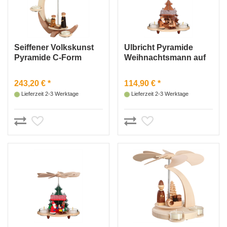
Seiffener Volkskunst
Ulbricht Pyramide
Pyramide C-Form
Weihnachtsmann auf
Christi Geburt
Striezelmarkt natur
243,20 € *
114,90 € *
Lieferzeit 2-3 Werktage
Lieferzeit 2-3 Werktage