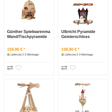
Günther Spielwarenma
Ulbricht Pyramide
Wand/Tischpyramide
Geisterschloss
Seiffener Landschaft
159,90 € *
108,90 € *
Lieferzeit 2-3 Werktage
Lieferzeit 2-3 Werktage