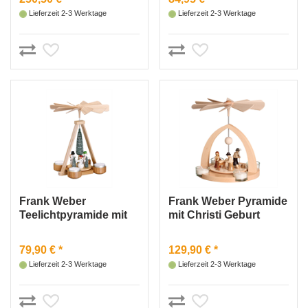
Lieferzeit 2-3 Werktage
Lieferzeit 2-3 Werktage
Frank Weber
Frank Weber Pyramide
Teelichtpyramide mit
mit Christi Geburt
Schneemänner 1
traditionell, rund
Stock
79,90 € *
129,90 € *
Lieferzeit 2-3 Werktage
Lieferzeit 2-3 Werktage