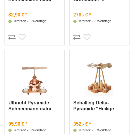
Weihnachtsstube
35x25cm
82,90 € *
278,- € *
Lieferzeit 2-3 Werktage
Lieferzeit 2-3 Werktage
Ulbricht Pyramide
Schalling Delta-
Schneemann natur
Pyramide "Heilige
Nacht"
95,90 € *
352,- € *
Lieferzeit 2-3 Werktage
Lieferzeit 2-3 Werktage